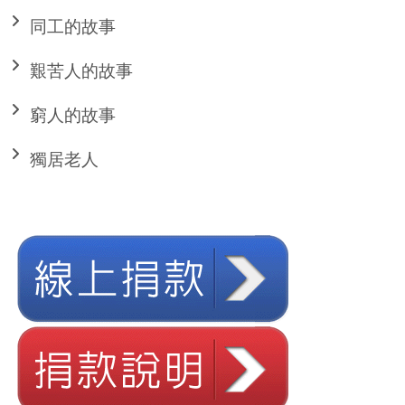
同工的故事
艱苦人的故事
窮人的故事
獨居老人