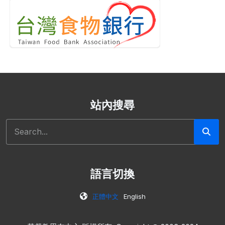
站內搜尋
搜尋
語言切換
正體中文
English