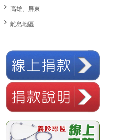
高雄、屏東
離島地區