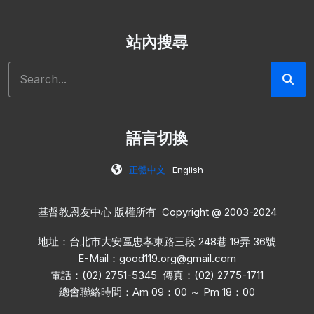
站內搜尋
搜尋
語言切換
正體中文
English
基督教恩友中心 版權所有 Copyright @ 2003-2024
地址：台北市大安區忠孝東路三段 248巷 19弄 36號
E-Mail：
good119.org@gmail.com
電話：(02) 2751-5345 傳真：(02) 2775-1711
總會聯絡時間：Am 09：00 ～ Pm 18：00