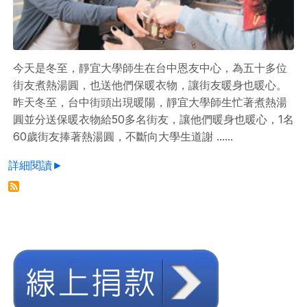
今天是冬至，靜宜大學師生在台中恩友中心，為五十多位
街友煮熱湯圓，也送他們保暖衣物，讓街友暖身也暖心。
昨天冬至，台中街頭出現暖陽，靜宜大學師生忙著煮熱湯
圓並分送保暖衣物給50多名街友，讓他們暖身也暖心，1名
60歲街友捧著熱湯圓，不斷向大學生道謝 ......
詳細閱讀►