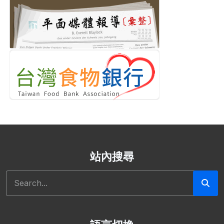
站內搜尋
搜尋