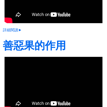
詳細閱讀►
善惡果的作用