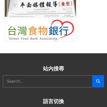
站內搜尋
搜尋
語言切換