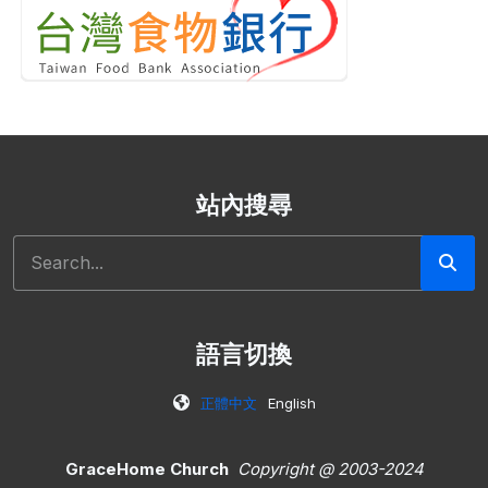
站內搜尋
搜尋
語言切換
正體中文
English
GraceHome Church
Copyright @ 2003-2024