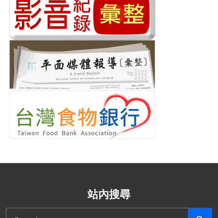
站內搜尋
搜尋