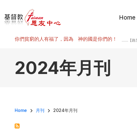
移至主內容
Home
你們貧窮的人有福了，因為 神的國是你們的！
.......
2024年月刊
導航連結
Home
月刊
2024年月刊