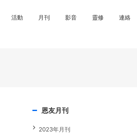
活動
月刊
影音
靈修
連絡
恩友月刊
2023年月刊