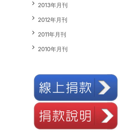
2013年月刊
2012年月刊
2011年月刊
2010年月刊