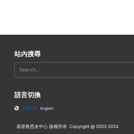
站內搜尋
搜尋
語言切換
正體中文
English
基督教恩友中心 版權所有 Copyright @ 2003-2024