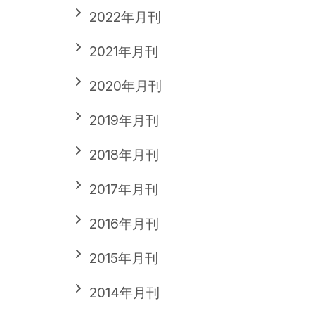
2022年月刊
2021年月刊
2020年月刊
2019年月刊
2018年月刊
2017年月刊
2016年月刊
2015年月刊
2014年月刊