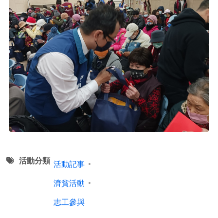
活動分類
活動記事
濟貧活動
志工參與