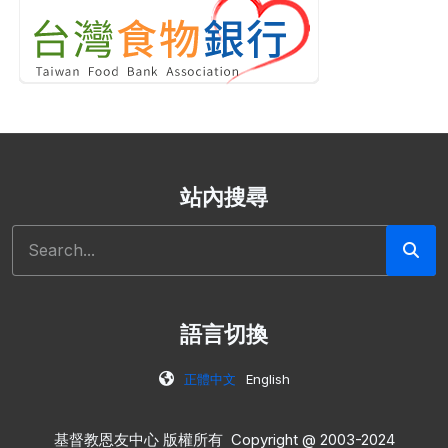
站內搜尋
搜尋
語言切換
正體中文
English
基督教恩友中心 版權所有 Copyright @ 2003-2024