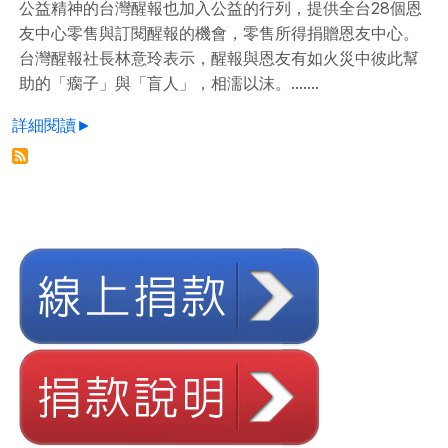
公益精神的台灣醒報也加入公益的行列，提供全台28個恩
友中心零售與訂閱醒報的機會，零售所得捐贈恩友中心。
台灣醒報社長林意玲表示，醒報與恩友有如火災中彼此幫
助的「瘸子」與「盲人」，相濡以沫。.......
詳細閱讀►