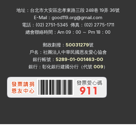
地址：台北市大安區忠孝東路三段 248巷 19弄 36號
E-Mail：
good119.org@gmail.com
電話：(02) 2751-5345 傳真：(02) 2775-1711
總會聯絡時間：Am 09：00 ～ Pm 18：00
郵政劃撥：
50031279
號
戶名：社團法人中華民國恩友愛心協會
銀行帳號：
5289-01-001463-00
銀行：彰化銀行建國分行（代號
009
）