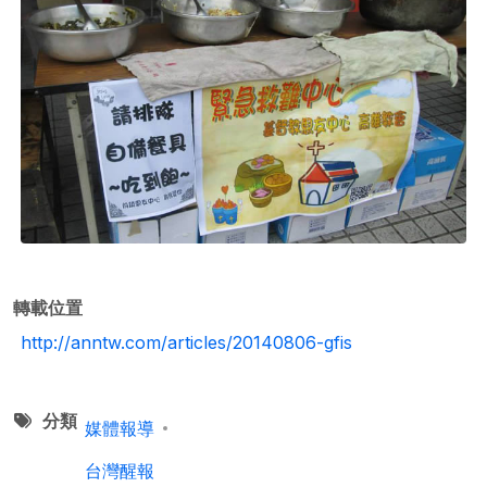
轉載位置
http://anntw.com/articles/20140806-gfis
分類
媒體報導
台灣醒報