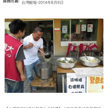
媒體出處
台灣醒報-2014年8月6日