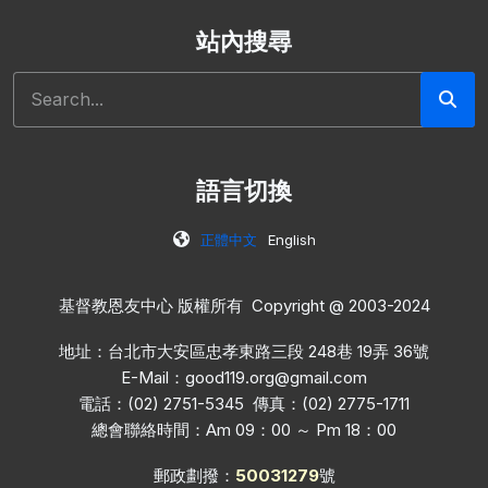
站內搜尋
搜尋
語言切換
正體中文
English
基督教恩友中心 版權所有 Copyright @ 2003-2024
地址：台北市大安區忠孝東路三段 248巷 19弄 36號
E-Mail：
good119.org@gmail.com
電話：(02) 2751-5345 傳真：(02) 2775-1711
總會聯絡時間：Am 09：00 ～ Pm 18：00
郵政劃撥：
50031279
號