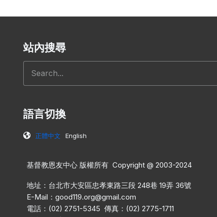
站內搜尋
搜尋
語言切換
正體中文
English
基督教恩友中心 版權所有 Copyright @ 2003-2024
地址：台北市大安區忠孝東路三段 248巷 19弄 36號
E-Mail：
good119.org@gmail.com
電話：(02) 2751-5345 傳真：(02) 2775-1711