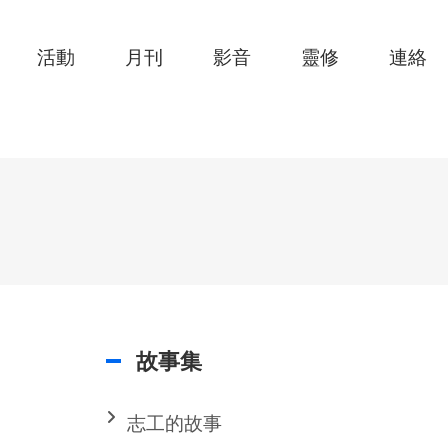
活動
月刊
影音
靈修
連絡
故事集
志工的故事