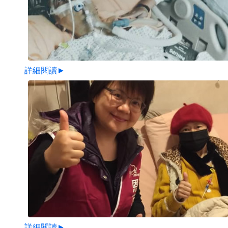
詳細閱讀►
詳細閱讀►