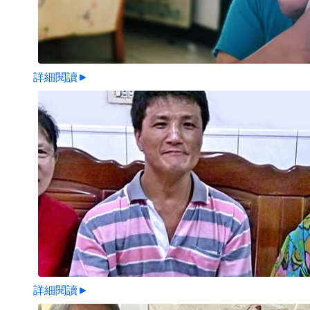
詳細閱讀►
詳細閱讀►