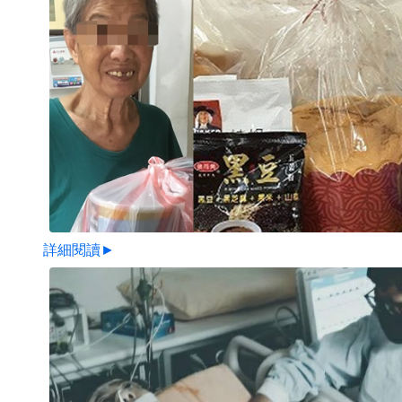
詳細閱讀►