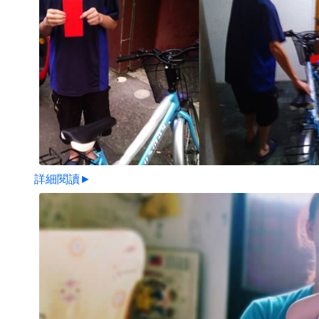
詳細閱讀►