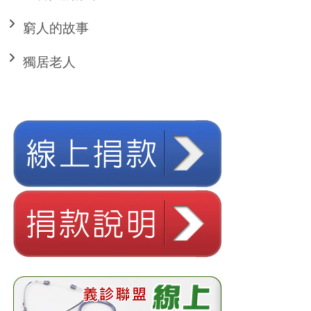
窮人的故事
獨居老人