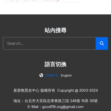
站內搜尋
搜尋
語言切換
正體中文
English
基督教恩友中心 版權所有 Copyright @ 2003-2024
地址：台北市大安區忠孝東路三段 248巷 19弄 36號
E-Mail：
good119.org@gmail.com