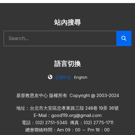
站內搜尋
搜尋
語言切換
正體中文
English
基督教恩友中心 版權所有 Copyright @ 2003-2024
地址：台北市大安區忠孝東路三段 248巷 19弄 36號
E-Mail：
good119.org@gmail.com
電話：(02) 2751-5345 傳真：(02) 2775-1711
總會聯絡時間：Am 09：00 ～ Pm 18：00