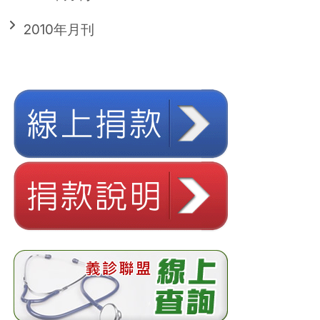
2010年月刊