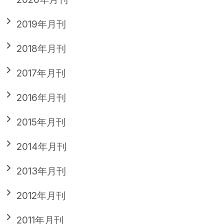
2019年月刊
2018年月刊
2017年月刊
2016年月刊
2015年月刊
2014年月刊
2013年月刊
2012年月刊
2011年月刊