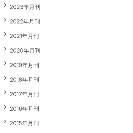
2023年月刊
2022年月刊
2021年月刊
2020年月刊
2019年月刊
2018年月刊
2017年月刊
2016年月刊
2015年月刊