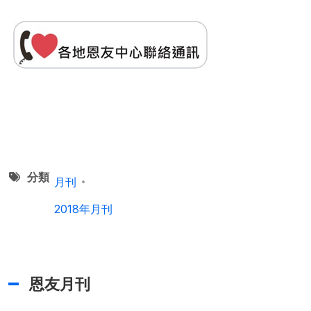
分類
月刊
2018年月刊
恩友月刊