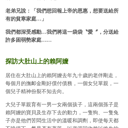
老弟兄說：「我們想回報上帝的恩惠，想要送給所
有的貧寒家庭…」
我們都深受感動…我們將這一袋袋〝愛〞，分送給
許多困弱勢家庭……
探訪大肚山上的賴阿嬤
居住在大肚山上的賴阿嬤去年九十歲的老伴剛走，
每個月的撫卹金剛好償付債務，一個女兒單親，一
個兒子精神份裂不知去向。
大兒子單親育有一男一女兩個孩子，這兩個孫子是
賴阿嬤的寶貝及生存下去的動力，一隻狗、一隻兔
子亦是他們苦悶生活中的溫暖和調劑，即使每天都