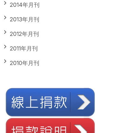
2014年月刊
2013年月刊
2012年月刊
2011年月刊
2010年月刊