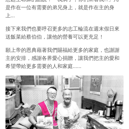
是作在一位有需要的弟兄身上，就是作在主的身
上…
接下來我們也要呼召更多的志工輪流在週末假日來
送飯菜給蔡伯伯，讓他的營養可以更充足！
願上帝的恩典藉著我們賜福給更多的家庭，也謝謝
主的安排，感謝各界愛心捐贈，讓我們把主的愛和
希望帶給更多需要的人和家庭……