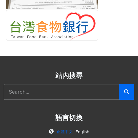
站內搜尋
搜尋
語言切換
正體中文
English