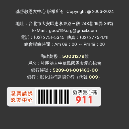
基督教恩友中心 版權所有 Copyright @ 2003-2024
地址：台北市大安區忠孝東路三段 248巷 19弄 36號
E-Mail：
good119.org@gmail.com
電話：(02) 2751-5345 傳真：(02) 2775-1711
總會聯絡時間：Am 09：00 ～ Pm 18：00
郵政劃撥：
50031279
號
戶名：社團法人中華民國恩友愛心協會
銀行帳號：
5289-01-001463-00
銀行：彰化銀行建國分行（代號
009
）