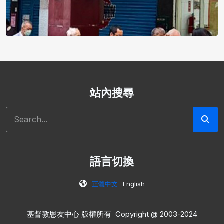
站內搜尋
搜尋