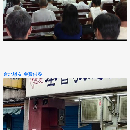
李政隆的一天（2010年7月）
台北恩友 免費供餐