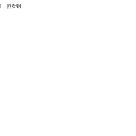
擔，但看到