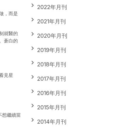
2022年月刊
做，而是
2021年月刊
制就醫的
2020年月刊
。蒼白的
2019年月刊
2018年月刊
看見星
2017年月刊
2016年月刊
2015年月刊
不想繼續當
2014年月刊