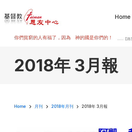
移至主內容
Home
你們貧窮的人有福了，因為 神的國是你們的！
.......
2018年 3月報
導航連結
Home
月刊
2018年月刊
2018年 3月報