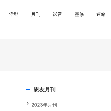
活動
月刊
影音
靈修
連絡
恩友月刊
2023年月刊