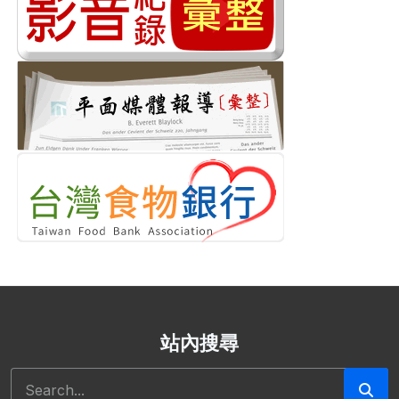
站內搜尋
搜尋