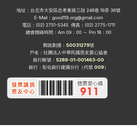
地址：台北市大安區忠孝東路三段 248巷 19弄 36號
E-Mail：
good119.org@gmail.com
電話：(02) 2751-5345 傳真：(02) 2775-1711
總會聯絡時間：Am 09：00 ～ Pm 18：00
郵政劃撥：
50031279
號
戶名：社團法人中華民國恩友愛心協會
銀行帳號：
5289-01-001463-00
銀行：彰化銀行建國分行（代號
009
）