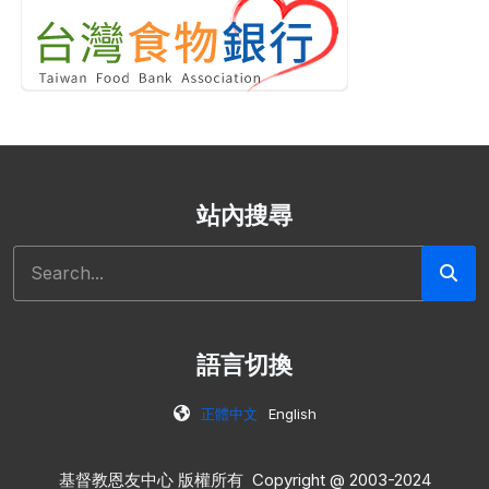
站內搜尋
搜尋
語言切換
正體中文
English
基督教恩友中心 版權所有 Copyright @ 2003-2024