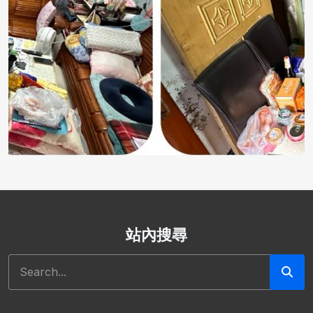
站內搜尋
搜尋