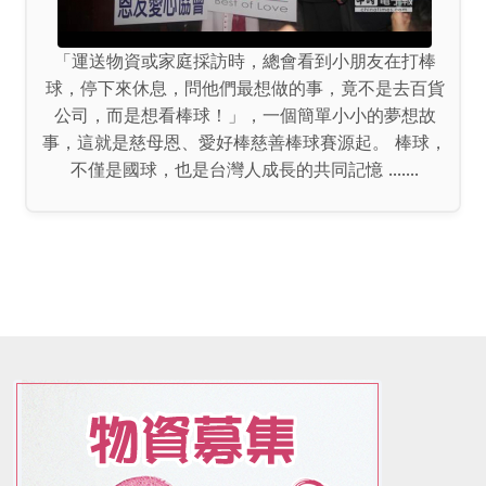
「運送物資或家庭採訪時，總會看到小朋友在打棒
球，停下來休息，問他們最想做的事，竟不是去百貨
公司，而是想看棒球！」，一個簡單小小的夢想故
事，這就是慈母恩、愛好棒慈善棒球賽源起。 棒球，
不僅是國球，也是台灣人成長的共同記憶 .......