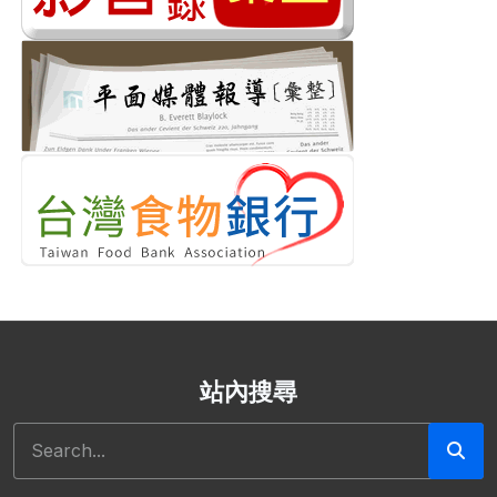
站內搜尋
搜尋