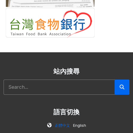
站內搜尋
搜尋
語言切換
正體中文
English