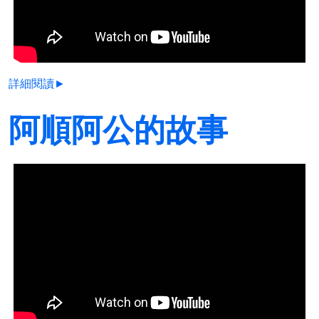
詳細閱讀►
阿順阿公的故事