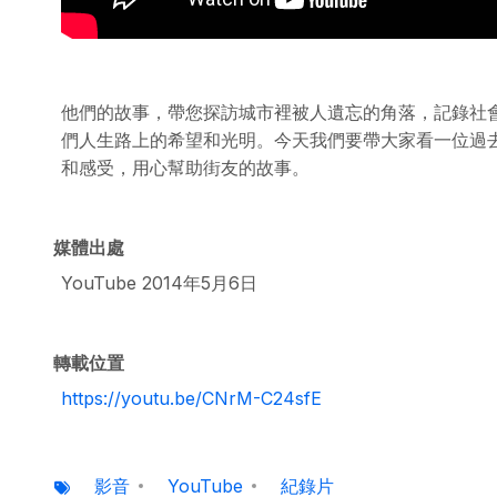
他們的故事，帶您探訪城市裡被人遺忘的角落，記錄社
們人生路上的希望和光明。今天我們要帶大家看一位過
和感受，用心幫助街友的故事。
媒體出處
YouTube 2014年5月6日
轉載位置
https://youtu.be/CNrM-C24sfE
影音
YouTube
紀錄片