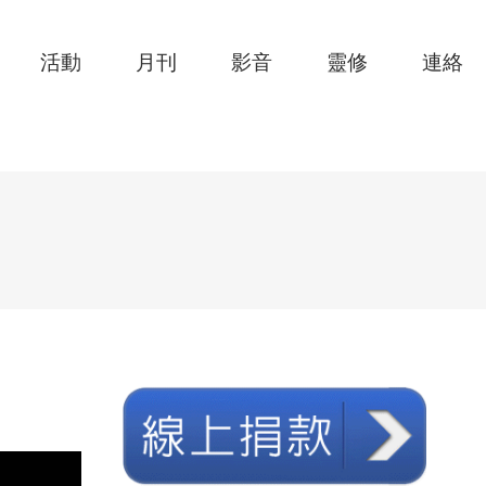
活動
月刊
影音
靈修
連絡