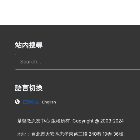
站內搜尋
搜尋
語言切換
正體中文
English
基督教恩友中心 版權所有 Copyright @ 2003-2024
地址：台北市大安區忠孝東路三段 248巷 19弄 36號