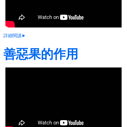
詳細閱讀►
善惡果的作用