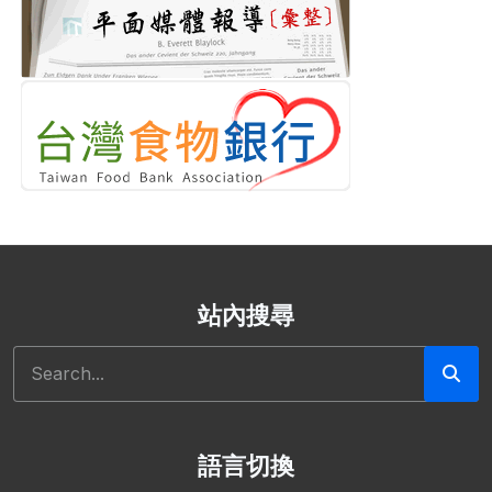
站內搜尋
搜尋
語言切換