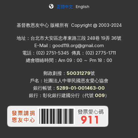
正體中文
English
基督教恩友中心 版權所有 Copyright @ 2003-2024
地址：台北市大安區忠孝東路三段 248巷 19弄 36號
E-Mail：
good119.org@gmail.com
電話：(02) 2751-5345 傳真：(02) 2775-1711
總會聯絡時間：Am 09：00 ～ Pm 18：00
郵政劃撥：
50031279
號
戶名：社團法人中華民國恩友愛心協會
銀行帳號：
5289-01-001463-00
銀行：彰化銀行建國分行（代號
009
）