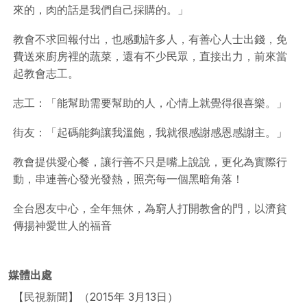
來的，肉的話是我們自己採購的。」
教會不求回報付出，也感動許多人，有善心人士出錢，免
費送來廚房裡的蔬菜，還有不少民眾，直接出力，前來當
起教會志工。
志工：「能幫助需要幫助的人，心情上就覺得很喜樂。」
街友：「起碼能夠讓我溫飽，我就很感謝感恩感謝主。」
教會提供愛心餐，讓行善不只是嘴上說說，更化為實際行
動，串連善心發光發熱，照亮每一個黑暗角落！
全台恩友中心，全年無休，為窮人打開教會的門，以濟貧
傳揚神愛世人的福音
媒體出處
【民視新聞】（2015年 3月13日）