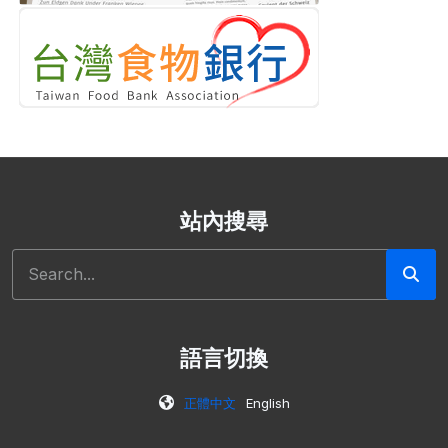
站內搜尋
搜尋
語言切換
正體中文
English