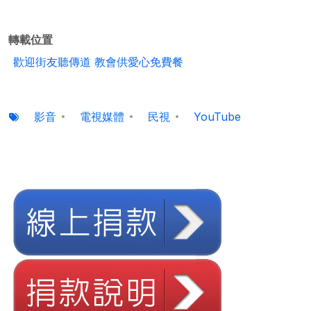
轉載位置
歡迎街友聽傳道 教會供愛心免費餐
影音
電視媒體
民視
YouTube