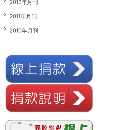
2012年月刊
2011年月刊
2010年月刊