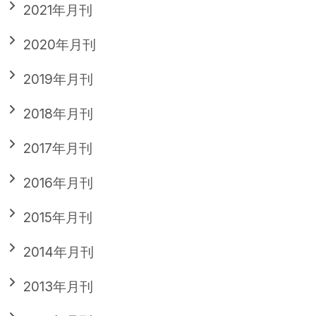
2021年月刊
2020年月刊
2019年月刊
2018年月刊
2017年月刊
2016年月刊
2015年月刊
2014年月刊
2013年月刊