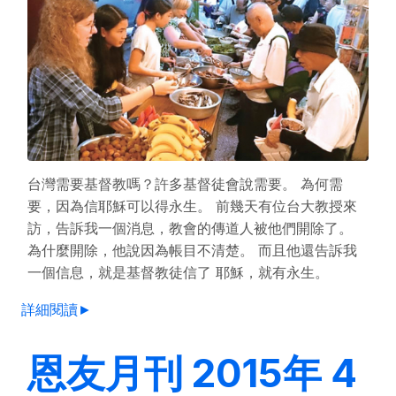
台灣需要基督教嗎？許多基督徒會說需要。 為何需
要，因為信耶穌可以得永生。 前幾天有位台大教授來
訪，告訴我一個消息，教會的傳道人被他們開除了。
為什麼開除，他說因為帳目不清楚。 而且他還告訴我
一個信息，就是基督教徒信了 耶穌，就有永生。
詳細閱讀►
恩友月刊 2015年 4