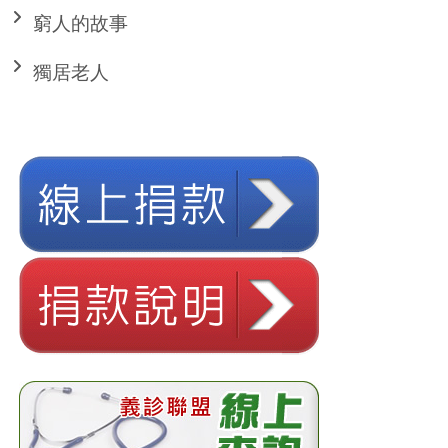
窮人的故事
獨居老人