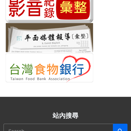
站內搜尋
搜尋