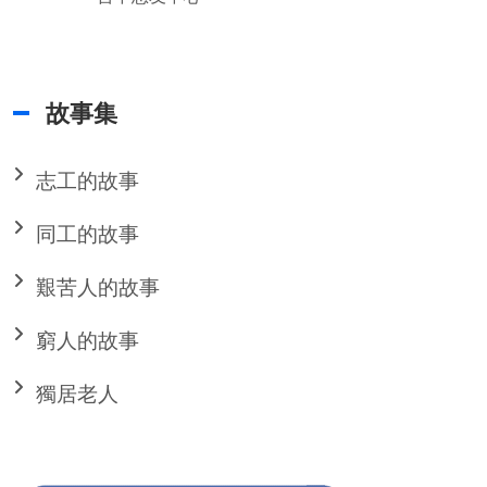
故事集
志工的故事
同工的故事
艱苦人的故事
窮人的故事
獨居老人