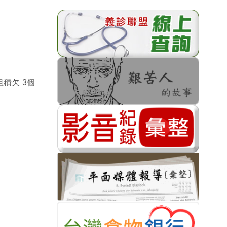
積欠 3個