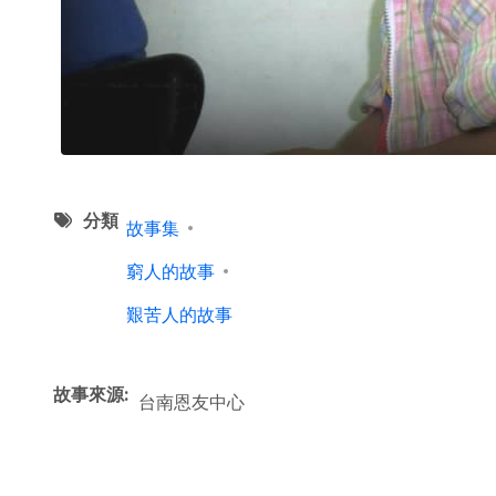
分類
故事集
窮人的故事
艱苦人的故事
故事來源
台南恩友中心