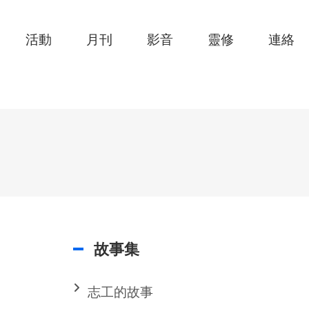
活動
月刊
影音
靈修
連絡
故事集
志工的故事