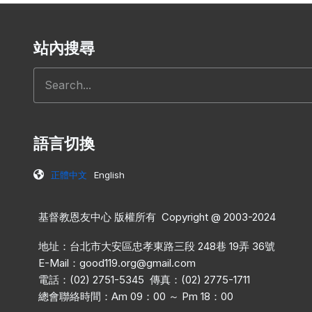
站內搜尋
搜尋
語言切換
正體中文
English
基督教恩友中心 版權所有 Copyright @ 2003-2024
地址：台北市大安區忠孝東路三段 248巷 19弄 36號
E-Mail：
good119.org@gmail.com
電話：(02) 2751-5345 傳真：(02) 2775-1711
總會聯絡時間：Am 09：00 ～ Pm 18：00