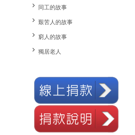
同工的故事
艱苦人的故事
窮人的故事
獨居老人