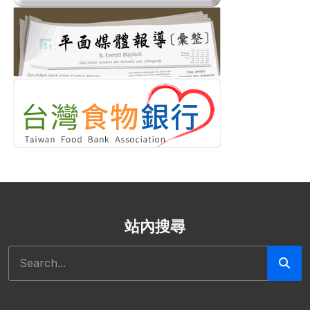
站內搜尋
搜尋