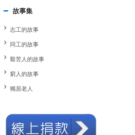
故事集
志工的故事
同工的故事
艱苦人的故事
窮人的故事
獨居老人