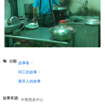
分類
故事集
同工的故事
艱苦人的故事
故事來源
中華恩友中心