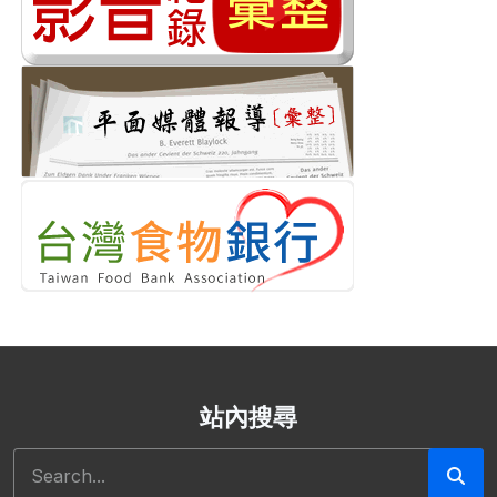
站內搜尋
搜尋