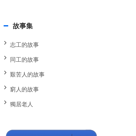
故事集
志工的故事
同工的故事
艱苦人的故事
窮人的故事
獨居老人