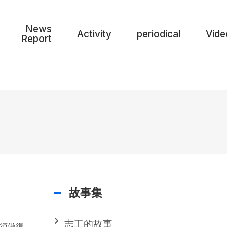
News
Activity
periodical
Vide
Report
故事集
志工的故事
，須做復