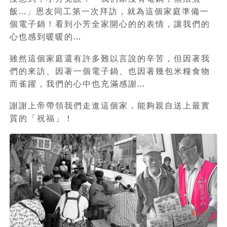
飯…」恩友同工第一次拜訪，就為這個家庭準備一
個電子鍋！看到小芳全家開心的的表情，讓我們的
心也感到暖暖的…
雖然這個家庭還有許多難以言說的辛苦，但因著我
們的來訪、因著一個電子鍋、也因著幾包米糧食物
而雀躍，我們的心中也充滿感謝…
謝謝上帝帶領我們走進這個家，能夠親自送上最實
質的「祝福」！