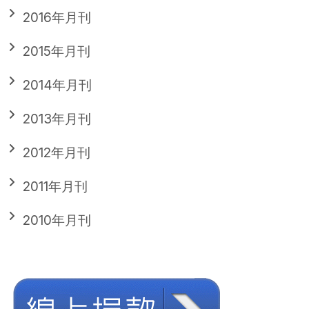
2016年月刊
2015年月刊
2014年月刊
2013年月刊
2012年月刊
2011年月刊
2010年月刊