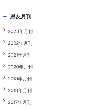
恩友月刊
2023年月刊
2022年月刊
2021年月刊
2020年月刊
2019年月刊
2018年月刊
2017年月刊