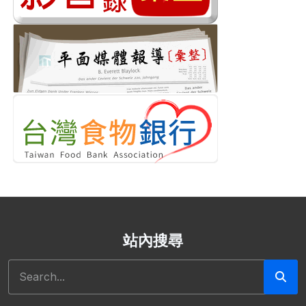
站內搜尋
搜尋