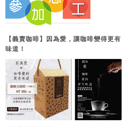
【義賣咖啡】因為愛，讓咖啡變得更有
味道！