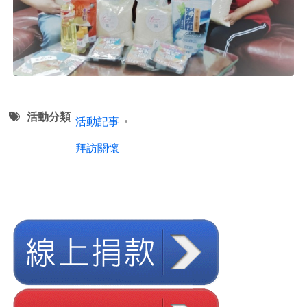
活動分類
活動記事
拜訪關懷