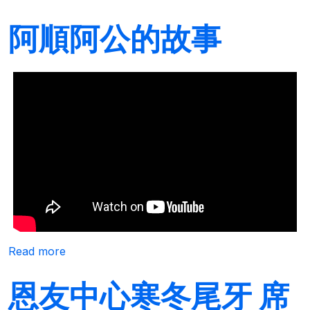
阿順阿公的故事
about 阿順阿公的故事
Read more
恩友中心寒冬尾牙 席