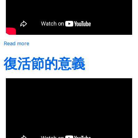
about 「安息日」是上帝的憐憫
Read more
復活節的意義