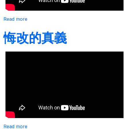
about 復活節的意義
Read more
悔改的真義
about 悔改的真義
Read more