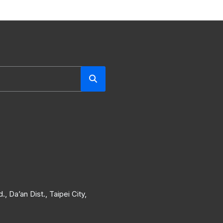
, Da’an Dist., Taipei City,