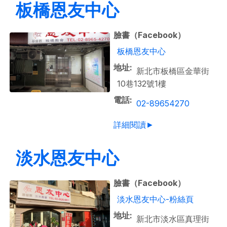
板橋恩友中心
臉書（Facebook）
板橋恩友中心
地址
新北市板橋區金華街
10巷132號1樓
電話
02-89654270
詳細閱讀►
淡水恩友中心
臉書（Facebook）
淡水恩友中心-粉絲頁
地址
新北市淡水區真理街