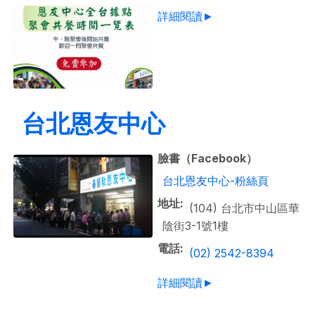
詳細閱讀►
台北恩友中心
臉書（Facebook）
台北恩友中心-粉絲頁
地址
(104) 台北市中山區華
陰街3-1號1樓
電話
(02) 2542-8394
詳細閱讀►