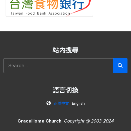
站內搜尋
搜尋
語言切換
正體中文
English
GraceHome Church
Copyright @ 2003-2024