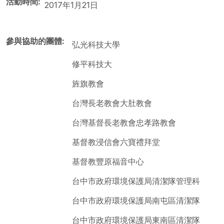
活動時間
2017年1月21日
參與協助的團體
弘光科技大學
修平科技大
旌旗教會
台灣長老教會大肚教會
台灣基督長老教會忠孝路教會
基督教浸信會六寶禮拜堂
基督教豐原福音中心
台中市政府環境保護局清潔隊管理科
台中市政府環境保護局南屯區清潔隊
台中市政府環境保護局東南區清潔隊