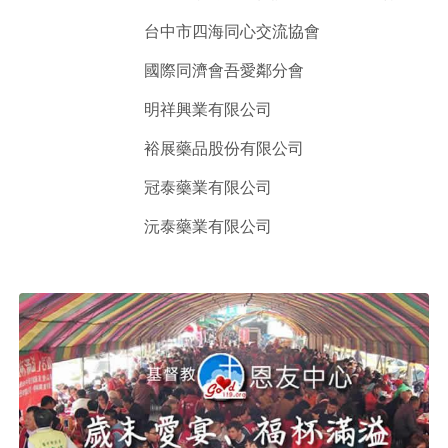
台中市四海同心交流協會
國際同濟會吾愛鄰分會
明祥興業有限公司
裕展藥品股份有限公司
冠泰藥業有限公司
沅泰藥業有限公司