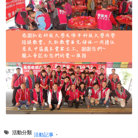
活動分類
活動記事