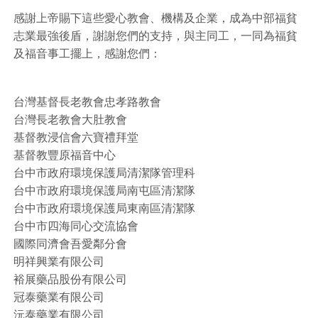
感謝上帝賜下這些愛心教會、機構及企業，成為中部福貧
志業最強後盾，謝謝您們的支持，與主同工，一同為福貧
及福音事工擺上，感謝您們：
台灣基督長老教會忠孝路教會
台灣長老教會大肚教會
基督教浸信會六寶禮拜堂
基督教豐原福音中心
台中市政府環境保護局清潔隊管理科
台中市政府環境保護局南屯區清潔隊
台中市政府環境保護局東南區清潔隊
台中市四海同心交流協會
國際同濟會吾愛鄰分會
明祥興業有限公司
裕展藥品股份有限公司
冠泰藥業有限公司
沅泰藥業有限公司