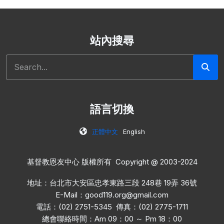
站內搜尋
搜尋
語言切換
正體中文
English
基督教恩友中心 版權所有 Copyright @ 2003-2024
地址：台北市大安區忠孝東路三段 248巷 19弄 36號
E-Mail：
good119.org@gmail.com
電話：(02) 2751-5345 傳真：(02) 2775-1711
總會聯絡時間：Am 09：00 ～ Pm 18：00