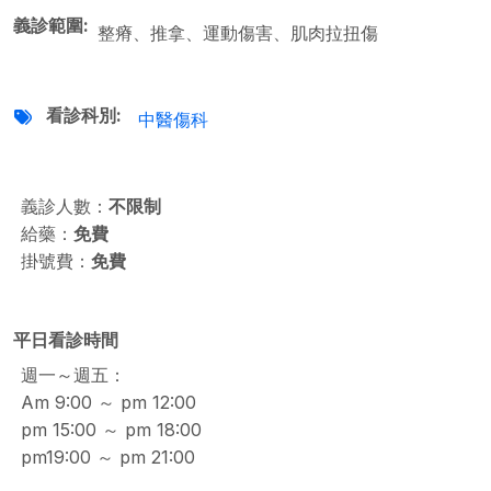
義診範圍
整瘠、推拿、運動傷害、肌肉拉扭傷
看診科別
中醫傷科
義診人數：
不限制
給藥：
免費
掛號費：
免費
平日看診時間
週一～週五：
Am 9:00 ～ pm 12:00
pm 15:00 ～ pm 18:00
pm19:00 ～ pm 21:00