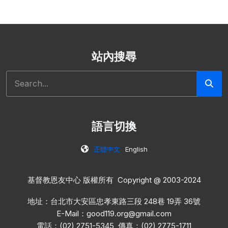
站內搜尋
搜尋
語言切換
正體中文
English
基督教恩友中心 版權所有 Copyright @ 2003-2024
地址：台北市大安區忠孝東路三段 248巷 19弄 36號
E-Mail：
good119.org@gmail.com
電話：(02) 2751-5345 傳真：(02) 2775-1711