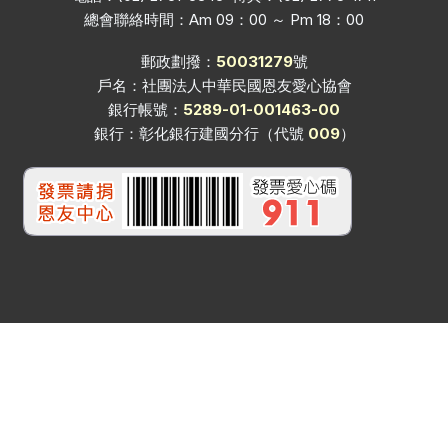
總會聯絡時間：Am 09：00 ～ Pm 18：00
郵政劃撥：
50031279
號
戶名：社團法人中華民國恩友愛心協會
銀行帳號：
5289-01-001463-00
銀行：彰化銀行建國分行（代號
009
）