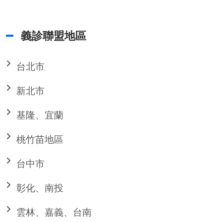
義診聯盟地區
台北市
新北市
基隆、宜蘭
桃竹苗地區
台中市
彰化、南投
雲林、嘉義、台南