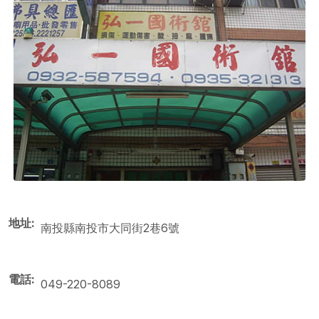
地址
南投縣南投市大同街2巷6號
電話
049-220-8089