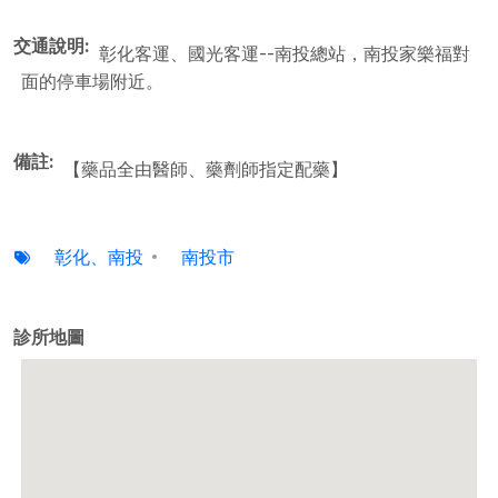
交通說明
彰化客運、國光客運--南投總站，南投家樂福對
面的停車場附近。
備註
【藥品全由醫師、藥劑師指定配藥】
彰化、南投
南投市
診所地圖