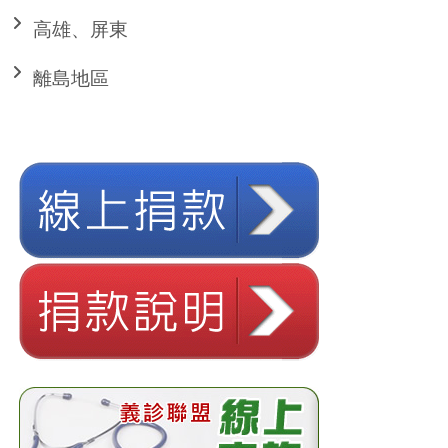
高雄、屏東
離島地區