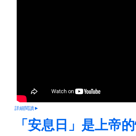
詳細閱讀►
「安息日」是上帝的