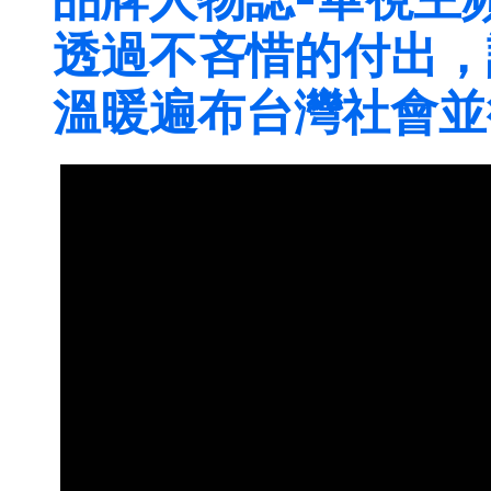
透過不吝惜的付出，
溫暖遍布台灣社會並