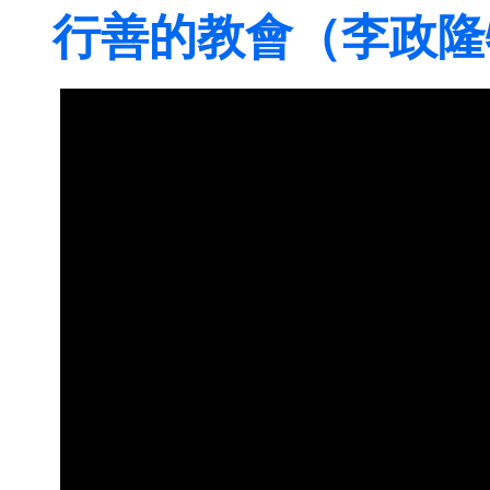
行善的教會（李政隆