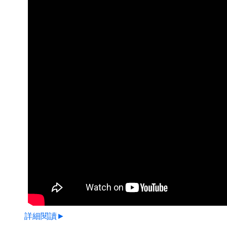
詳細閱讀►