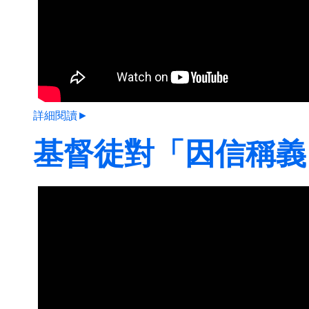
詳細閱讀►
基督徒對「因信稱義