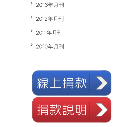
2013年月刊
2012年月刊
2011年月刊
2010年月刊