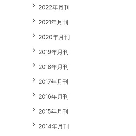
2022年月刊
2021年月刊
2020年月刊
2019年月刊
2018年月刊
2017年月刊
2016年月刊
2015年月刊
2014年月刊