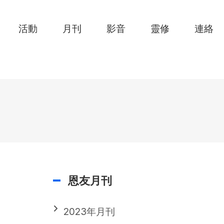
活動
月刊
影音
靈修
連絡
恩友月刊
2023年月刊