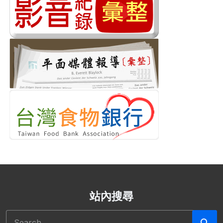
站內搜尋
搜尋