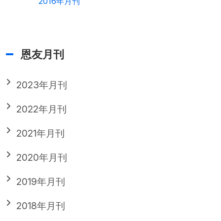
2016年月刊
恩友月刊
2023年月刊
2022年月刊
2021年月刊
2020年月刊
2019年月刊
2018年月刊