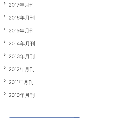
2017年月刊
2016年月刊
2015年月刊
2014年月刊
2013年月刊
2012年月刊
2011年月刊
2010年月刊