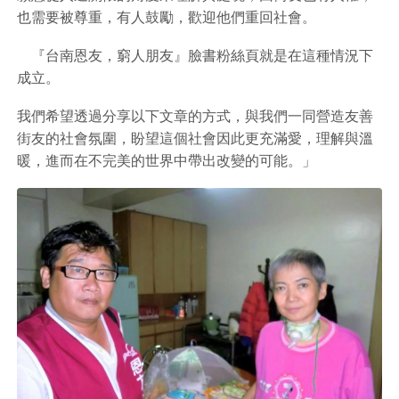
也需要被尊重，有人鼓勵，歡迎他們重回社會。
『台南恩友，窮人朋友』臉書粉絲頁就是在這種情況下
成立。
我們希望透過分享以下文章的方式，與我們一同營造友善
街友的社會氛圍，盼望這個社會因此更充滿愛，理解與溫
暖，進而在不完美的世界中帶出改變的可能。」