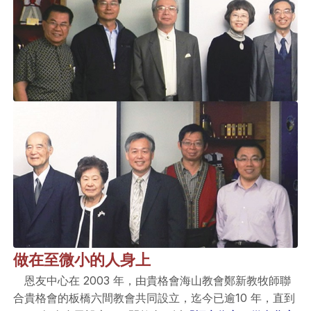
做在至微小的人身上
恩友中心在 2003 年，由貴格會海山教會鄭新教牧師聯
合貴格會的板橋六間教會共同設立，迄今已逾10 年，直到