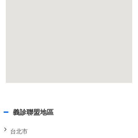
義診聯盟地區
台北市