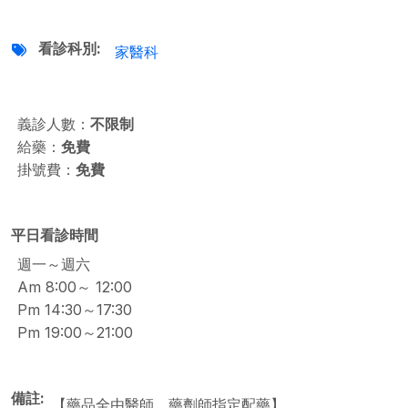
看診科別
家醫科
義診人數：
不限制
給藥：
免費
掛號費：
免費
平日看診時間
週一～週六
Am 8:00～ 12:00
Pm 14:30～17:30
Pm 19:00～21:00
備註
【藥品全由醫師、藥劑師指定配藥】