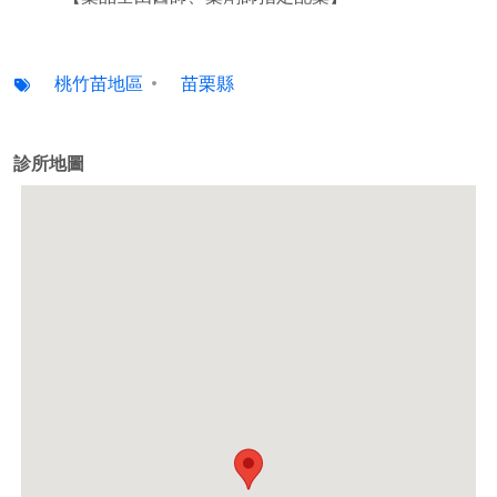
桃竹苗地區
苗栗縣
診所地圖