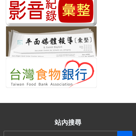
站內搜尋
搜尋