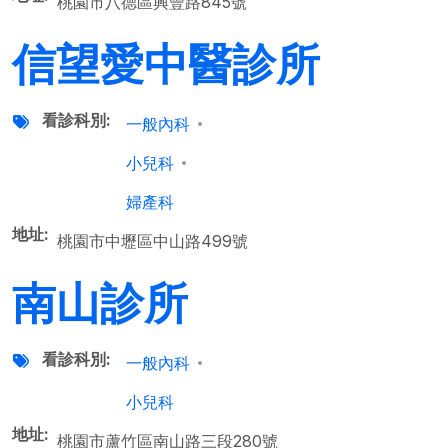
桃園市八德區興豐路845號
信望愛中醫診所
看診科別
一般內科
小兒科
婦產科
地址
桃園市中壢區中山路499號
南山診所
看診科別
一般內科
小兒科
地址
桃園市蘆竹區南山路三段280號