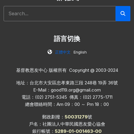
搜尋
語言切換
正體中文
English
基督教恩友中心 版權所有 Copyright @ 2003-2024
地址：台北市大安區忠孝東路三段 248巷 19弄 36號
E-Mail：
good119.org@gmail.com
電話：(02) 2751-5345 傳真：(02) 2775-1711
總會聯絡時間：Am 09：00 ～ Pm 18：00
郵政劃撥：
50031279
號
戶名：社團法人中華民國恩友愛心協會
銀行帳號：
5289-01-001463-00