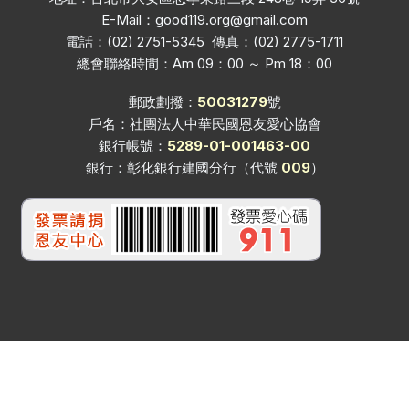
E-Mail：
good119.org@gmail.com
電話：(02) 2751-5345 傳真：(02) 2775-1711
總會聯絡時間：Am 09：00 ～ Pm 18：00
郵政劃撥：
50031279
號
戶名：社團法人中華民國恩友愛心協會
銀行帳號：
5289-01-001463-00
銀行：彰化銀行建國分行（代號
009
）