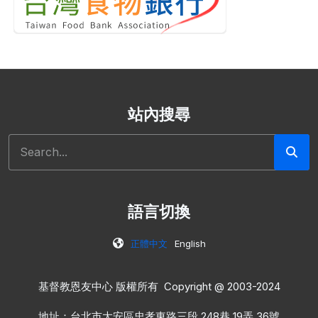
站內搜尋
搜尋
語言切換
正體中文
English
基督教恩友中心 版權所有 Copyright @ 2003-2024
地址：台北市大安區忠孝東路三段 248巷 19弄 36號