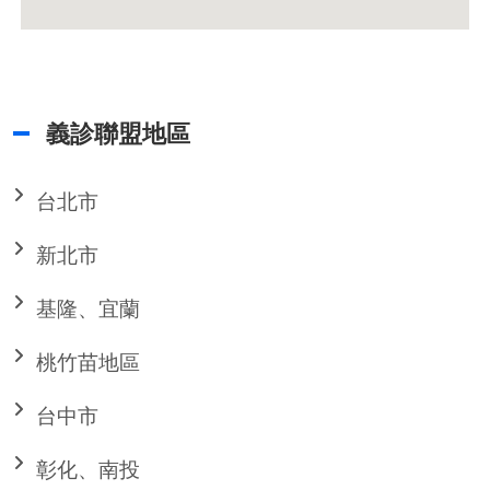
義診聯盟地區
台北市
新北市
基隆、宜蘭
桃竹苗地區
台中市
彰化、南投