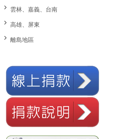
雲林、嘉義、台南
高雄、屏東
離島地區