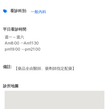
看診科別
一般內科
平日看診時間
週一～週六
Am8:00 --Am11:30
pm19:00 --pm21:00
備註
【藥品全由醫師、藥劑師指定配藥】
診所地圖