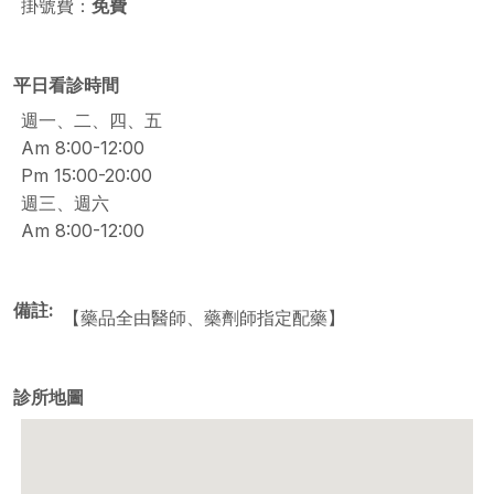
掛號費：
免費
平日看診時間
週一、二、四、五
Am 8:00-12:00
Pm 15:00-20:00
週三、週六
Am 8:00-12:00
備註
【藥品全由醫師、藥劑師指定配藥】
診所地圖