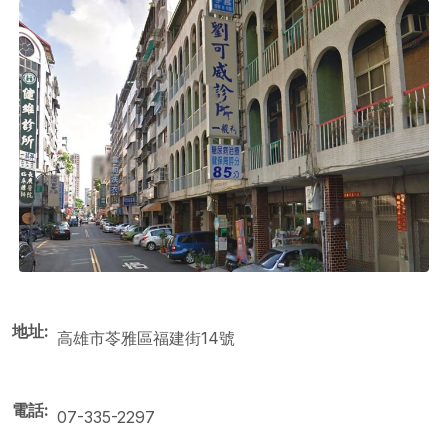
地址
高雄市苓雅區福建街14號
電話
07-335-2297