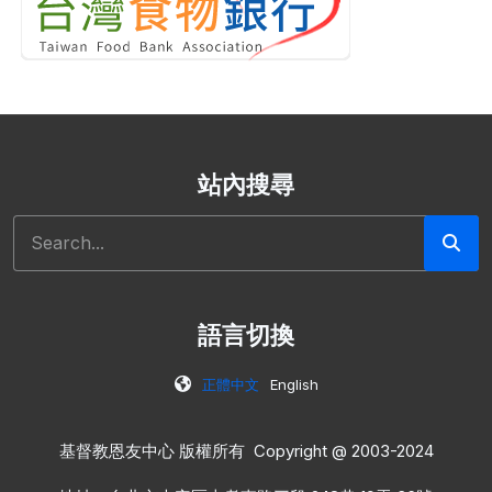
站內搜尋
搜尋
語言切換
正體中文
English
基督教恩友中心 版權所有 Copyright @ 2003-2024