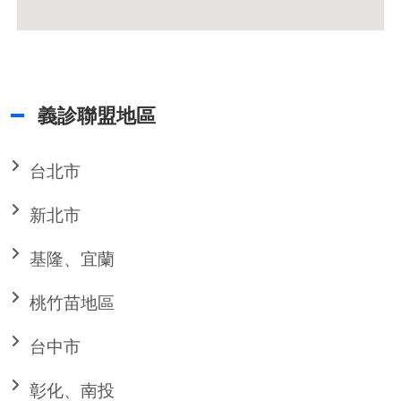
義診聯盟地區
台北市
新北市
基隆、宜蘭
桃竹苗地區
台中市
彰化、南投