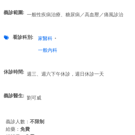
義診範圍
一般性疾病治療、糖尿病／高血壓／痛風診治
看診科別
家醫科
一般內科
休診時間
週三、週六下午休診，週日休診一天
義診醫生
劉可威
義診人數：
不限制
給藥：
免費