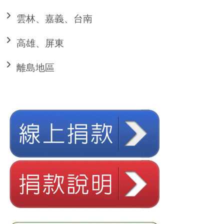
雲林、嘉義、台南
高雄、屏東
離島地區