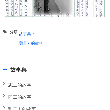
分類
故事集
艱苦人的故事
故事集
志工的故事
同工的故事
艱苦人的故事