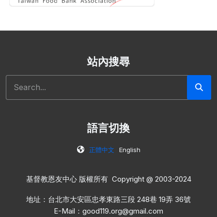
站內搜尋
搜尋
語言切換
正體中文
English
基督教恩友中心 版權所有 Copyright @ 2003-2024
地址：台北市大安區忠孝東路三段 248巷 19弄 36號
E-Mail：
good119.org@gmail.com