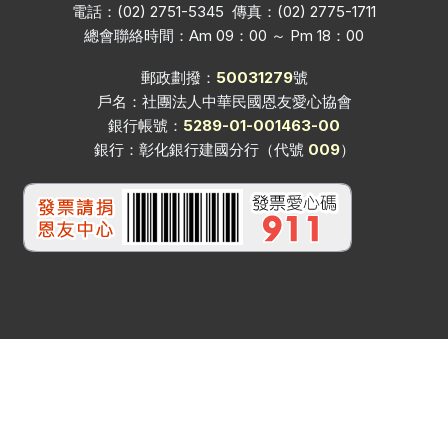
電話：(02) 2751-5345 傳真：(02) 2775-1711
總會聯絡時間：Am 09：00 ～ Pm 18：00
郵政劃撥：
50031279
號
戶名：社團法人中華民國恩友愛心協會
銀行帳號：
5289-01-001463-00
銀行：彰化銀行建國分行（代號
009
）