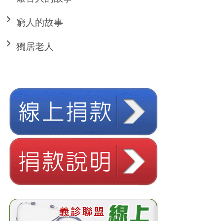
窮人的故事
獨居老人