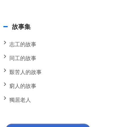
故事集
志工的故事
同工的故事
艱苦人的故事
窮人的故事
獨居老人