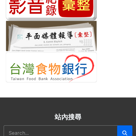
站內搜尋
搜尋