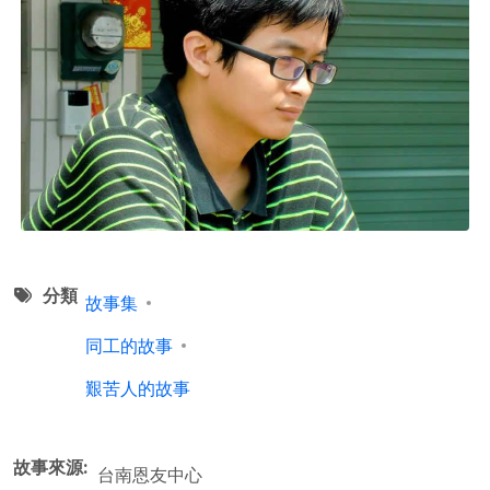
分類
故事集
同工的故事
艱苦人的故事
故事來源
台南恩友中心