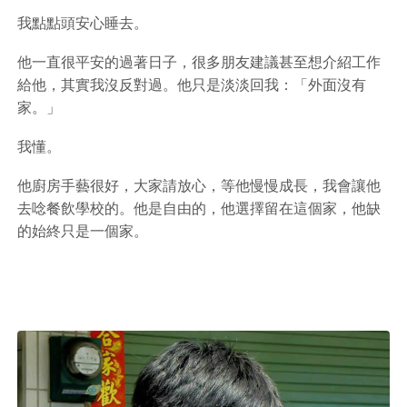
我點點頭安心睡去。
他一直很平安的過著日子，很多朋友建議甚至想介紹工作
給他，其實我沒反對過。他只是淡淡回我：「外面沒有
家。」
我懂。
他廚房手藝很好，大家請放心，等他慢慢成長，我會讓他
去唸餐飲學校的。他是自由的，他選擇留在這個家，他缺
的始終只是一個家。