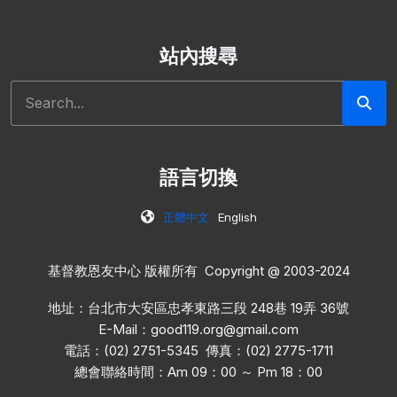
站內搜尋
搜尋
語言切換
正體中文
English
基督教恩友中心 版權所有 Copyright @ 2003-2024
地址：台北市大安區忠孝東路三段 248巷 19弄 36號
E-Mail：
good119.org@gmail.com
電話：(02) 2751-5345 傳真：(02) 2775-1711
總會聯絡時間：Am 09：00 ～ Pm 18：00