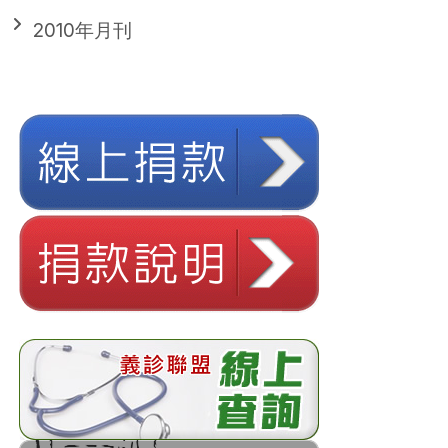
2010年月刊