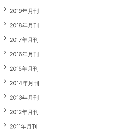
2019年月刊
2018年月刊
2017年月刊
2016年月刊
2015年月刊
2014年月刊
2013年月刊
2012年月刊
2011年月刊