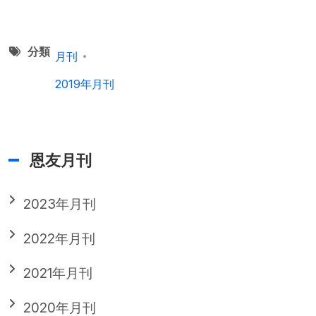
分類
月刊
2019年月刊
恩友月刊
2023年月刊
2022年月刊
2021年月刊
2020年月刊